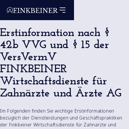
Erstinformation nach §
42b VVG und § 15 der
VersVermV
FINKBEINER
Wirtschaftsdienste für
Zahnärzte und Ärzte AG
Im Folgenden finden Sie wichtige Erstinformationen
bezüglich der Dienstleistungen und Geschäftspraktiken
der Finkbeiner Wirtschaftsdienste für Zahnärzte und