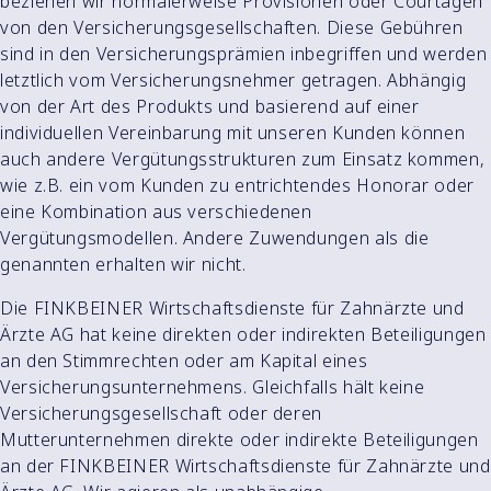
beziehen wir normalerweise Provisionen oder Courtagen
von den Versicherungsgesellschaften. Diese Gebühren
sind in den Versicherungsprämien inbegriffen und werden
letztlich vom Versicherungsnehmer getragen. Abhängig
von der Art des Produkts und basierend auf einer
individuellen Vereinbarung mit unseren Kunden können
auch andere Vergütungsstrukturen zum Einsatz kommen,
wie z.B. ein vom Kunden zu entrichtendes Honorar oder
eine Kombination aus verschiedenen
Vergütungsmodellen. Andere Zuwendungen als die
genannten erhalten wir nicht.
Die FINKBEINER Wirtschaftsdienste für Zahnärzte und
Ärzte AG hat keine direkten oder indirekten Beteiligungen
an den Stimmrechten oder am Kapital eines
Versicherungsunternehmens. Gleichfalls hält keine
Versicherungsgesellschaft oder deren
Mutterunternehmen direkte oder indirekte Beteiligungen
an der FINKBEINER Wirtschaftsdienste für Zahnärzte und