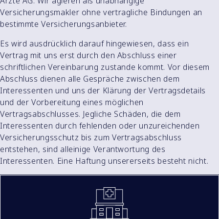
Ärzte AG. Wir agieren als unabhängige
Versicherungsmakler ohne vertragliche Bindungen an
bestimmte Versicherungsanbieter.
Es wird ausdrücklich darauf hingewiesen, dass ein
Vertrag mit uns erst durch den Abschluss einer
schriftlichen Vereinbarung zustande kommt. Vor diesem
Abschluss dienen alle Gespräche zwischen dem
Interessenten und uns der Klärung der Vertragsdetails
und der Vorbereitung eines möglichen
Vertragsabschlusses. Jegliche Schäden, die dem
Interessenten durch fehlenden oder unzureichenden
Versicherungsschutz bis zum Vertragsabschluss
entstehen, sind alleinige Verantwortung des
Interessenten. Eine Haftung unsererseits besteht nicht.