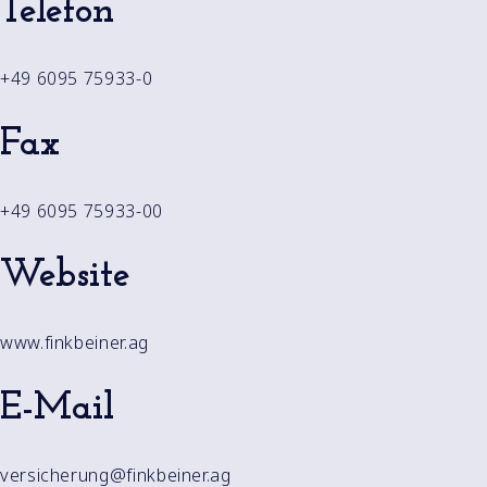
Telefon
+49 6095 75933-0
Fax
+49 6095 75933-00
Website
www.finkbeiner.ag
E-Mail
versicherung@finkbeiner.ag