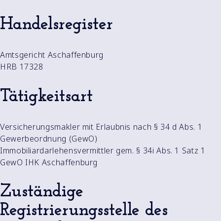
Handelsregister
Amtsgericht Aschaffenburg
HRB 17328
Tätigkeitsart
Versicherungsmakler mit Erlaubnis nach § 34 d Abs. 1
Gewerbeordnung (GewO)
Immobiliardarlehensvermittler gem. § 34i Abs. 1 Satz 1
GewO IHK Aschaffenburg
Zuständige
Registrierungsstelle des