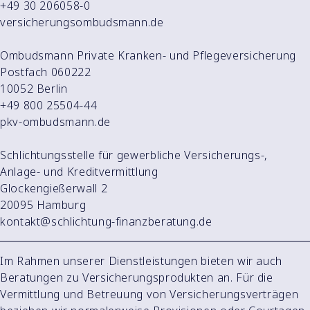
+49 30 206058-0
versicherungsombudsmann.de
Ombudsmann Private Kranken- und Pflegeversicherung
Postfach 060222
10052 Berlin
+49 800 25504-44
pkv-ombudsmann.de
Schlichtungsstelle für gewerbliche Versicherungs-,
Anlage- und Kreditvermittlung
Glockengießerwall 2
20095 Hamburg
kontakt@schlichtung-finanzberatung.de
Im Rahmen unserer Dienstleistungen bieten wir auch
Beratungen zu Versicherungsprodukten an. Für die
Vermittlung und Betreuung von Versicherungsverträgen