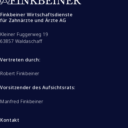
Finkbeiner Wirtschaftsdienste
für Zahnärzte und Ärzte AG
Kleiner Fuggerweg 19
63857 Waldaschaff
Vertreten durch:
Robert Finkbeiner
Vorsitzender des Aufsichtsrats:
Manfred Finkbeiner
Kontakt