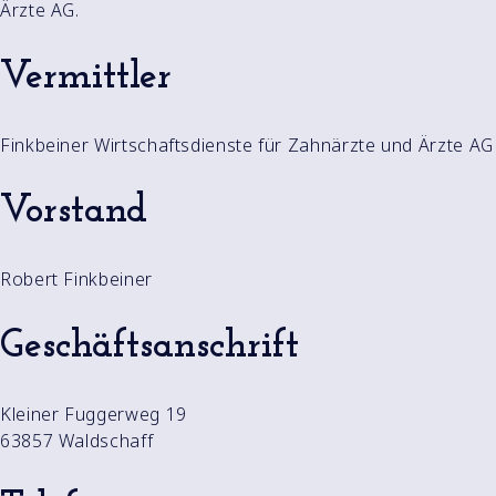
Ärzte AG.
Vermittler
Finkbeiner Wirtschaftsdienste für Zahnärzte und Ärzte AG
Vorstand
Robert Finkbeiner
Geschäftsanschrift
Kleiner Fuggerweg 19
63857 Waldschaff