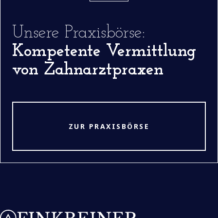
Unsere Praxisbörse:
Kompetente Vermittlung
von Zahnarztpraxen
ZUR PRAXISBÖRSE