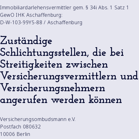
Immobiliardarlehensvermittler gem. § 34i Abs. 1 Satz 1
GewO IHK Aschaffenburg:
D-W-103-99Y5-88 / Aschaffenburg
Zuständige
Schlichtungsstellen, die bei
Streitigkeiten zwischen
Versicherungsvermittlern und
Versicherungsnehmern
angerufen werden können
Versicherungsombudsmann e.V.
Postfach 080632
10006 Berlin