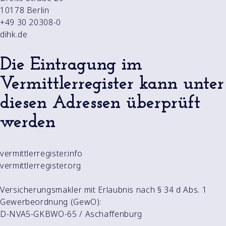
10178 Berlin
+49 30 20308-0
dihk.de
Die Eintragung im
Vermittlerregister kann unter
diesen Adressen überprüft
werden
vermittlerregister.info
vermittlerregister.org
Versicherungsmakler mit Erlaubnis nach § 34 d Abs. 1
Gewerbeordnung (GewO):
D-NVA5-GKBWO-65 / Aschaffenburg